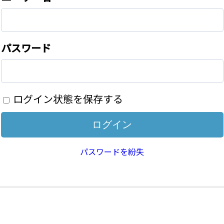
パスワード
ログイン状態を保存する
パスワードを紛失