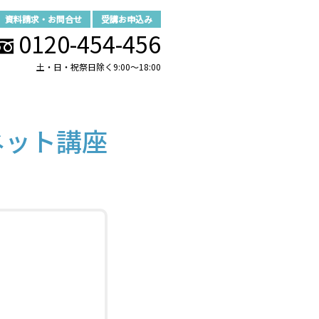
資料請求・お問合せ
受講お申込み
0120-454-456
土・日・祝祭日除く9:00～18:00
ネット講座