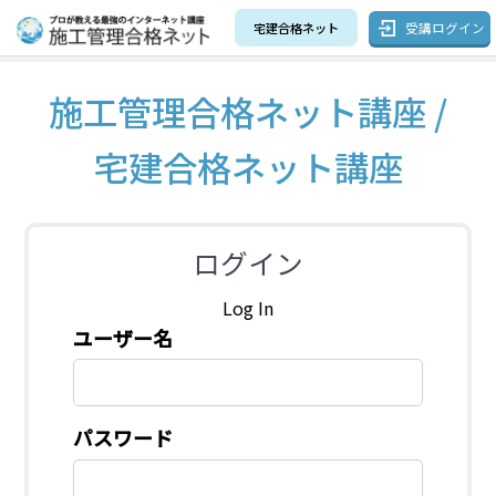
受講ログイン
宅建合格ネット
施工管理合格ネット講座 /
宅建合格ネット講座
ログイン
Log In
ユーザー名
パスワード