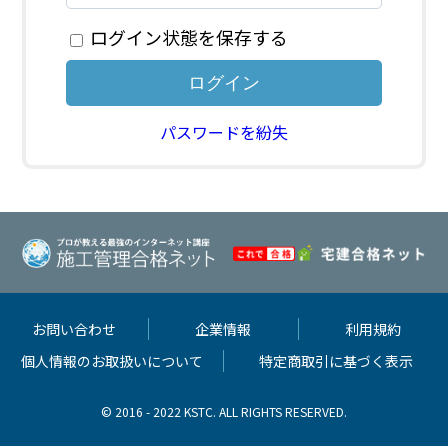
ログイン状態を保存する
パスワードを紛失
お問い合わせ
企業情報
利用規約
個人情報のお取扱いについて
特定商取引に基づく表示
© 2016 - 2022 KSTC. ALL RIGHTS RESERVED.