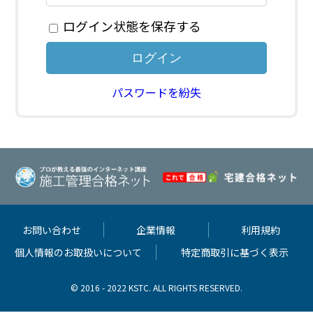
ログイン状態を保存する
パスワードを紛失
お問い合わせ
企業情報
利用規約
個人情報のお取扱いについて
特定商取引に基づく表示
© 2016 - 2022 KSTC. ALL RIGHTS RESERVED.