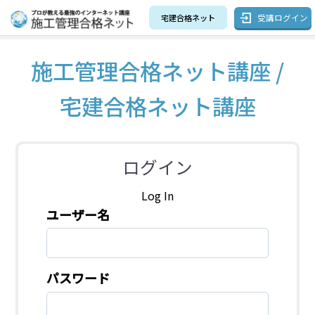
受講ログイン
宅建合格ネット
施工管理合格ネット講座 /
宅建合格ネット講座
ログイン
Log In
ユーザー名
パスワード