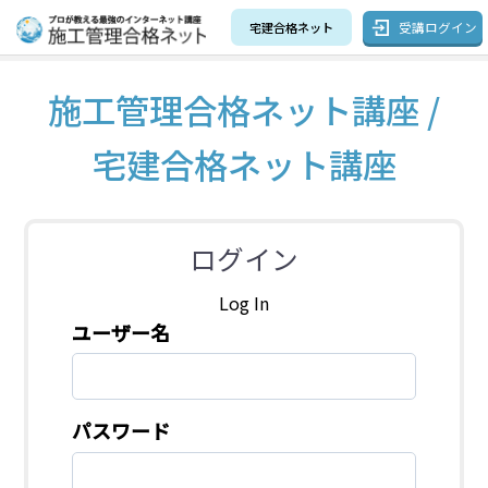
受講ログイン
宅建合格ネット
施工管理合格ネット講座 /
宅建合格ネット講座
ログイン
Log In
ユーザー名
パスワード