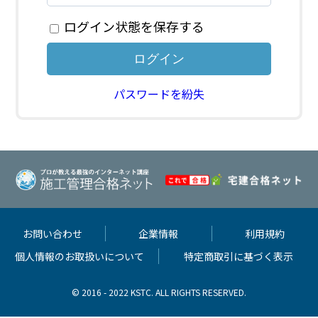
ログイン状態を保存する
パスワードを紛失
お問い合わせ
企業情報
利用規約
個人情報のお取扱いについて
特定商取引に基づく表示
© 2016 - 2022 KSTC. ALL RIGHTS RESERVED.