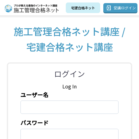
受講ログイン
宅建合格ネット
施工管理合格ネット講座 /
宅建合格ネット講座
ログイン
Log In
ユーザー名
パスワード