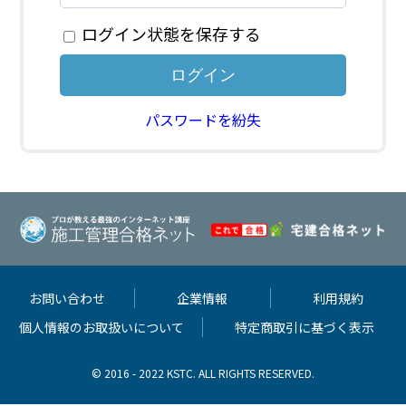
ログイン状態を保存する
パスワードを紛失
お問い合わせ
企業情報
利用規約
個人情報のお取扱いについて
特定商取引に基づく表示
© 2016 - 2022 KSTC. ALL RIGHTS RESERVED.