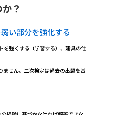
のか？
の弱い部分を強化する
トを強くする（学習する）、建具の仕
りません。二次検定は過去の出題を基
身の経験に基づかなければ解答できな