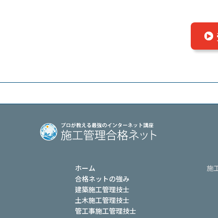
ホーム
施
合格ネットの強み
建築施工管理技士
土木施工管理技士
管工事施工管理技士