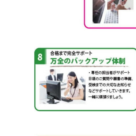
お電話でのお問合せ
0120-454-456