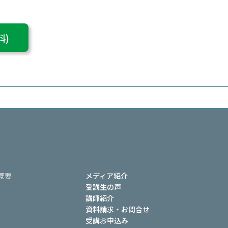
料)
概要
メディア紹介
受講生の声
講師紹介
資料請求・お問合せ
受講お申込み